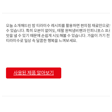
오늘 소개해드린 밤 티라미수 레시피를 활용하면 편의점 재료만으로
수 있습니다. 특히 오븐이 없어도, 테팔 원픽냄비팬과 인피니포스 프
맛을 낼 수 있기 때문에 손쉽게 시도해볼 수 있습니다. 가을이 가기 전,
티라미수로 일상 속 달콤한 행복을 느껴보세요.
사용된 제품 알아보기