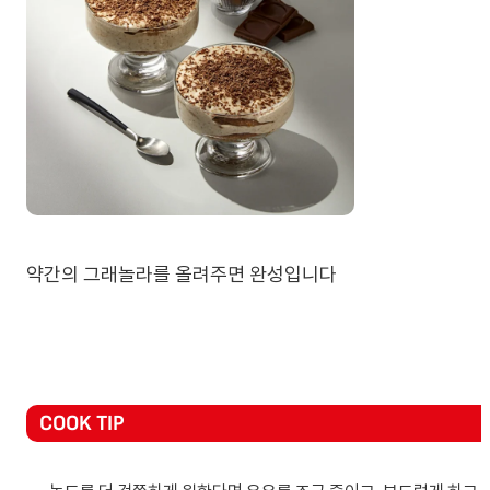
약간의 그래놀라를 올려주면 완성입니다
COOK TIP