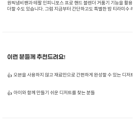
원픽냄비팬과 테팔 인피니포스 프로 핸드 블렌더 거품기 기능을 활용
더할 수도 있습니다. 그럼 지금부터 간단하고도 특별한 밤 티라미수 
이런 분들께 추천드려요!
오븐을 사용하지 않고 재료만으로 간편하게 완성할 수 있는 디저트
👍
아이와 함께 만들기 쉬운 디저트를 찾는 분들
👍