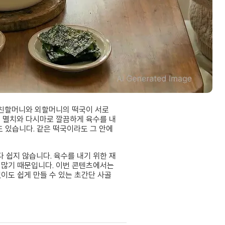
. 친할머니와 외할머니의 떡국이 서로
은 멸치와 다시마로 깔끔하게 육수를 내
도 있습니다. 같은 떡국이라도 그 안에
 쉽지 않습니다. 육수를 내기 위한 재
 많기 때문입니다. 이번 콘텐츠에서는
없이도 쉽게 만들 수 있는 초간단 사골