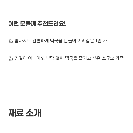
이런 분들께 추천드려요!
혼자서도 간편하게 떡국을 만들어보고 싶은 1인 가구
👍
명절이 아니어도 부담 없이 떡국을 즐기고 싶은 소규모 가족
👍
재료 소개