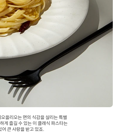
리오올리오는 면의 식감을 살리는 특별
하게 즐길 수 있는 이 클래식 파스타는
어 큰 사랑을 받고 있죠.