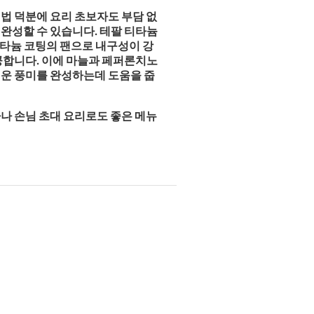
법 덕분에 요리 초보자도 부담 없
 완성할 수 있습니다. 테팔 티타늄
티타늄 코팅의 팬으로 내구성이 강
공합니다. 이에 마늘과 페퍼론치노
운 풍미를 완성하는데 도움을 줍
나 손님 초대 요리로도 좋은 메뉴