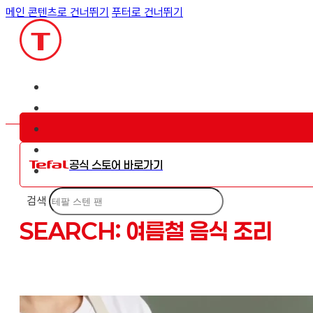
메인 콘텐츠로 건너뛰기
푸터로 건너뛰기
공식 스토어 바로가기
검색
SEARCH: 여름철 음식 조리