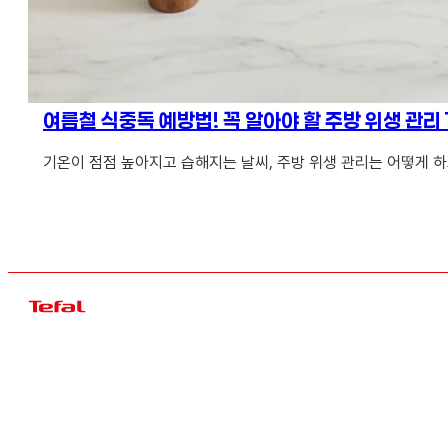
여름철 식중독 예방법! 꼭 알아야 할 주방 위생 관리 
기온이 점점 높아지고 습해지는 날씨, 주방 위생 관리는 어떻게 하고