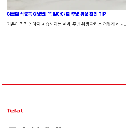
여름철 식중독 예방법! 꼭 알아야 할 주방 위생 관리 TIP
기온이 점점 높아지고 습해지는 날씨, 주방 위생 관리는 어떻게 하고...