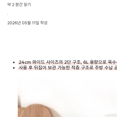
약 2 분간 읽기
·
2026년 05월 11일 작성
24cm 와이드 사이즈의 2단 구조, 6L 용량으로 옥
사용 후 뒤집어 보관 가능한 적층 구조로 주방 수납 