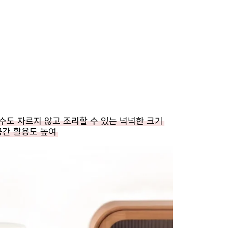
수수도 자르지 않고 조리할 수 있는 넉넉한 크기
공간 활용도 높여