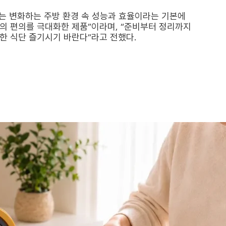
’는 변화하는 주방 환경 속 성능과 효율이라는 기본에
의 편의를 극대화한 제품”이라며, “준비부터 정리까지
한 식단 즐기시기 바란다”라고 전했다.