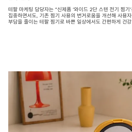
테팔 마케팅 담당자는 “신제품 ‘와이드 2단 스텐 전기 찜기
집중하면서도, 기존 찜기 사용의 번거로움을 개선해 사용자
부담을 줄이는 테팔 찜기로 바쁜 일상에서도 간편하게 건강