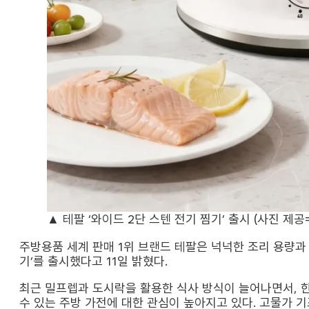
▲ 테팔 ‘와이드 2단 스텐 전기 찜기’ 출시 (사진 제공
주방용품 세계 판매 1위 브랜드 테팔은 넉넉한 조리 용량과 
기’를 출시했다고 11일 밝혔다.
최근 밀프렙과 도시락을 활용한 식사 방식이 늘어나면서, 
수 있는 주방 가전에 대한 관심이 높아지고 있다. 고물가 