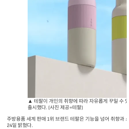
▲ 테팔이 개인의 취향에 따라 자유롭게 꾸밀 수 있는
출시했다. (사진 제공=테팔)
주방용품 세계 판매 1위 브랜드 테팔은 기능을 넘어 취향과 스타
24일 밝혔다.