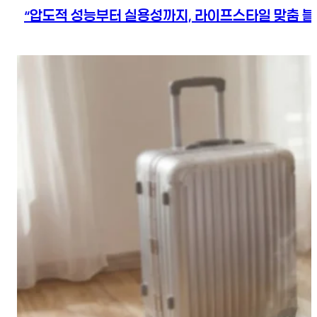
“압도적 성능부터 실용성까지, 라이프스타일 맞춤 블렌