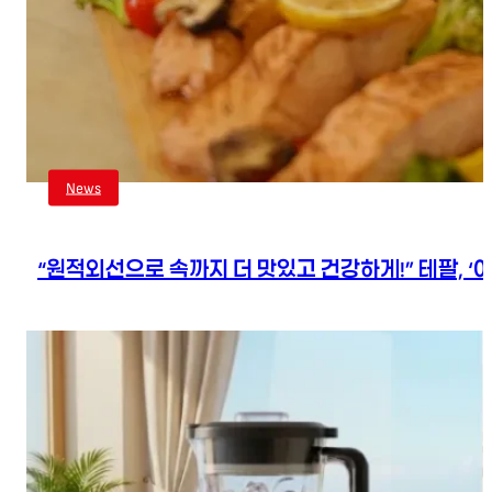
News
“원적외선으로 속까지 더 맛있고 건강하게!” 테팔, 