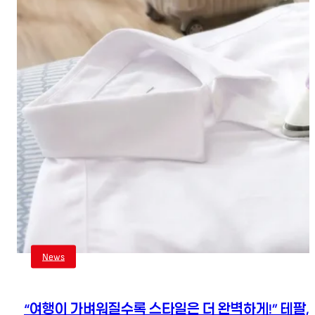
News
“여행이 가벼워질수록 스타일은 더 완벽하게!” 테팔,