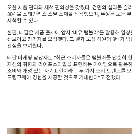
또한 제품 관리와 세척 편의성을 갖췄다. 겉면의 실리콘 슬
304 올 스테인리스 스틸 소재를 적용했으며, 뚜껑은 모든 
세척할 수 있다.
한편, 테팔은 제품 출시에 앞서 ‘비유 텀블러’를 활용해 일상
선보이고 참가자를 모집했다. 그 결과 모집 정원의 3배가 
관심을 보여줬다.
테팔 마케팅 담당자는 “최근 소비자들은 텀블러를 단순히 일
자신의 취향과 라이프스타일을 표현하는 아이템으로 활용하고 
소비와 개성 있는 자기표현이라는 두 가지 소비 트렌드를 모
드링크웨어 경험을 제공할 것으로 기대한다”고 전했다.