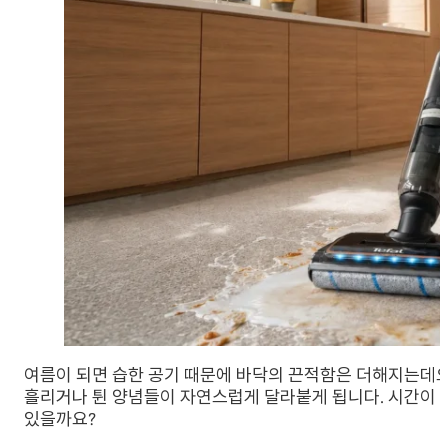
여름이 되면 습한 공기 때문에 바닥의 끈적함은 더해지는데요
흘리거나 튄 양념들이 자연스럽게 달라붙게 됩니다. 시간이 지
있을까요?