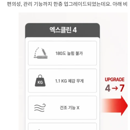
편의성, 관리 기능까지 한층 업그레이드되었는데요. 아래 비