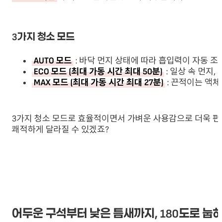
3가지 청소 모드
AUTO 모드
: 바닥 먼지 상태에 따라 흡입력이 자동 조
ECO 모드 (최대 가동 시간 최대 50분)
: 일상 속 먼지,
MAX 모드 (최대 가동 시간 최대 27분)
: 끈적이는 액체
3가지 청소 모드로 효율적이면서 가벼운 사용감으로 더욱 편
쾌적하게 달라질 수 있겠죠?
어두운 구석부터 낮은 틈새까지, 180도로 눕혀