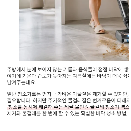
주방에서 눈에 보이지 않는 기름과 음식물이 점점 바닥에 쌓
여기에 기온과 습도가 높아지는 여름철에는 바닥이 더욱 쉽게
남겨주는데요.
일반 청소기로는 먼지나 가벼운 이물질은 제거할 수 있지만,
필요합니다. 하지만 주기적인 물걸레질은 번거로움이 더해지는
청소를 동시에 해결해 주는 테팔 올인원 물걸레 청소기 엑스
제거와 물걸레를 한 번에 할 수 있는 확실한 바닥 청소 방법,