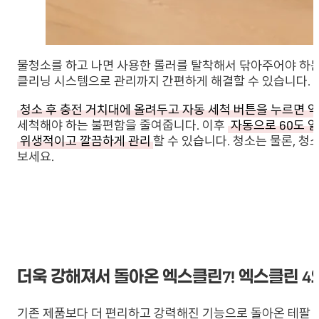
물청소를 하고 나면 사용한 롤러를 탈착해서 닦아주어야 하는
클리닝 시스템으로 관리까지 간편하게 해결할 수 있습니다.
청소 후 충전 거치대에 올려두고 자동 세척 버튼을 누르면 약
세척해야 하는 불편함을 줄여줍니다. 이후
자동으로 60도 열
위생적이고 깔끔하게 관리
할 수 있습니다. 청소는 물론, 
보세요.
더욱 강해져서 돌아온 엑스클린7! 엑스클린 4
기존 제품보다 더 편리하고 강력해진 기능으로 돌아온 테팔 올