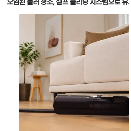
오염된 롤러 청소, 셀프 클리닝 시스템으로 