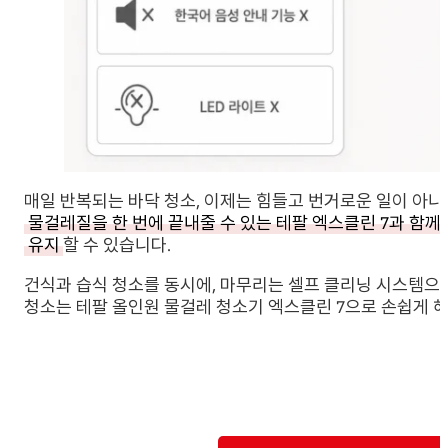
매일 반복되는 바닥 청소, 이제는 힘들고 번거로운 일이 아니
물걸레질을 한 번에 끝내줄 수 있는 테팔 엑스클린 7과 함께
유지
할 수 있습니다.
건식과 습식 청소를 동시에, 마무리는 셀프 클리닝 시스템으
청소는 테팔 올인원 물걸레 청소기 엑스클린 7으로 손쉽게 해