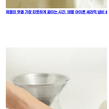
제철의 맛을 가장 따뜻하게 끓이는 시간, 테팔 아이콘 세라믹 냄비 