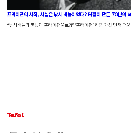
프라이팬의 시작, 사실은 낚시 바늘이었다? 테팔이 만든 70년의 혁
“낚시바늘의 코팅이 프라이팬으로?!” ‘프라이팬’ 하면 가장 먼저 떠오르