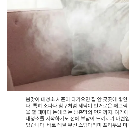
봄맞이 대청소 시즌이 다가오면 집 안 곳곳에 쌓인
다. 특히 소파나 침구처럼 세탁이 번거로운 패브릭 
을 열 때마다 눈에 띄는 방충망의 먼지까지. 여기에
대청소를 시작하기도 전에 부담이 느껴지기 마련입니
있습니다. 바로 테팔 무선 스팀다리미 프리무브 미