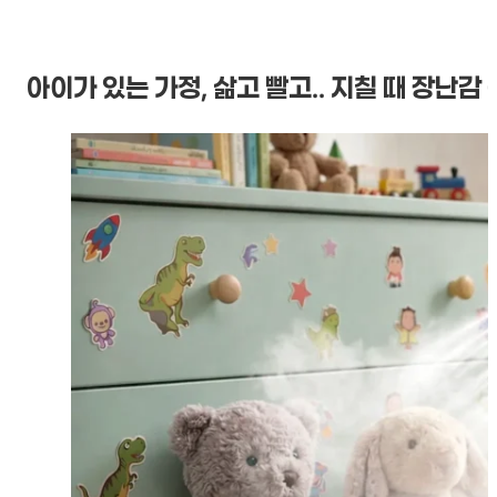
아이가 있는 가정, 삶고 빨고.. 지칠 때 장난감 