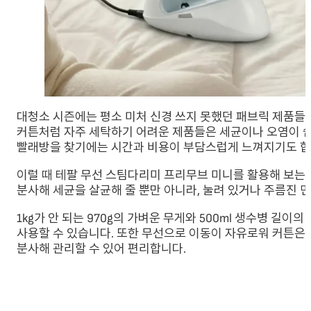
대청소 시즌에는 평소 미처 신경 쓰지 못했던 패브릭 제품들도 
커튼처럼 자주 세탁하기 어려운 제품들은 세균이나 오염이 
빨래방을 찾기에는 시간과 비용이 부담스럽게 느껴지기도 합
이럴 때 테팔 무선 스팀다리미 프리무브 미니를 활용해 보는
분사해 세균을 살균해 줄 뿐만 아니라, 눌려 있거나 주름진 면
1kg가 안 되는 970g의 가벼운 무게와 500ml 생수병 길
사용할 수 있습니다. 또한 무선으로 이동이 자유로워 커튼은 
분사해 관리할 수 있어 편리합니다.