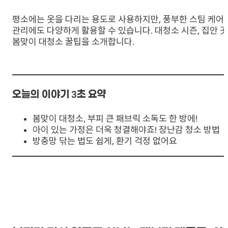
평소에는 옷을 다리는 용도로 사용하지만, 풍부한 스팀 케어와
관리에도 다양하게 활용할 수 있습니다. 대청소 시즌, 집안 
봄맞이 대청소 꿀팁을 소개합니다.
오늘의 이야기 3초 요약
봄맞이 대청소, 부피 큰 패브릭 소독도 한 방에!
아이 있는 가정은 더욱 청결해야죠! 장난감 청소 방법
방충망 닦는 법도 쉽게, 환기 걱정 없어요