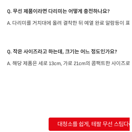
Q. 무선 제품이라면 다리미는 어떻게 충전하나요?
A. 다리미를 거치대에 올려 결착한 뒤 예열 완료 알람등이 
Q. 작은 사이즈라고 하는데, 크기는 어느 정도인가요?
A. 해당 제품은 세로 13cm, 가로 21cm의 콤팩트한 사이즈
대청소를 쉽게, 테팔 무선 스팀다