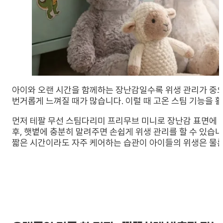
아이와 오랜 시간을 함께하는 장난감일수록 위생 관리가 중
번거롭게 느껴질 때가 많습니다. 이럴 때 고온 스팀 기능을 
먼저 테팔 무선 스팀다리미 프리무브 미니로 장난감 표면에 
후, 햇볕에 충분히 말려주면 손쉽게 위생 관리를 할 수 있습니
짧은 시간이라도 자주 케어하는 습관이 아이들의 위생은 물론