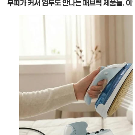
부피가 커서 엄두도 안나는 패브릭 제품들, 이