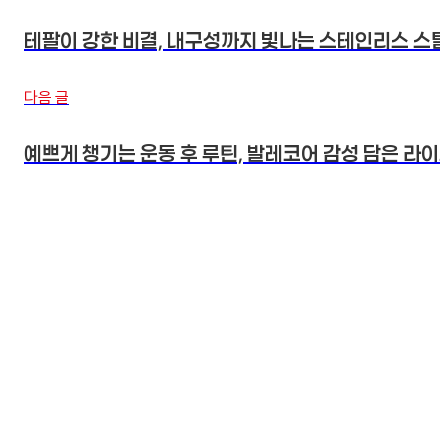
테팔이 강한 비결, 내구성까지 빛나는 스테인리스 스
다음 글
예쁘게 챙기는 운동 후 루틴, 발레코어 감성 담은 라이