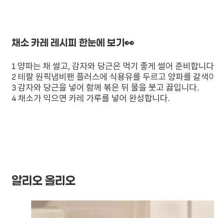
채소 카레 레시피 한눈에 보기👀
1 양파는 채 썰고, 감자와 당근은 먹기 좋게 썰어 준비합니다.
2 테팔 원픽냄비팬 플러스에 식용유를 두르고 양파를 갈색이 
3 감자와 당근을 넣어 함께 볶은 뒤 물을 붓고 끓입니다.
4 채소가 익으면 카레 가루를 넣어 완성합니다.
알리오 올리오