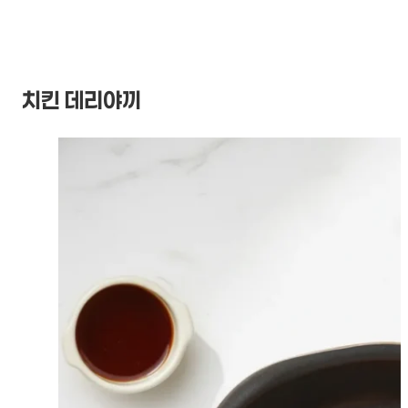
치킨 데리야끼