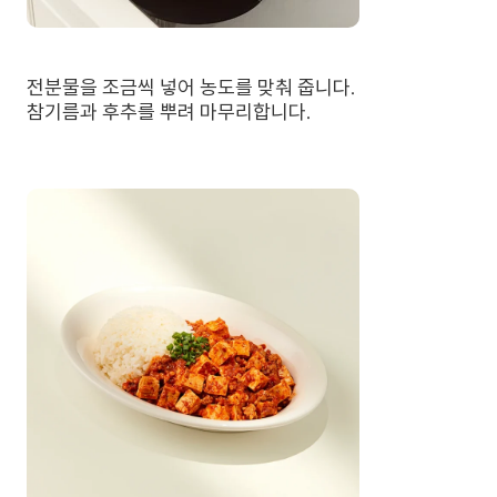
전분물을 조금씩 넣어 농도를 맞춰 줍니다.
참기름과 후추를 뿌려 마무리합니다.