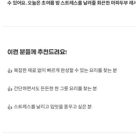
수 있어요. 오늘은 초여름 밤 스트레스를 날려줄 화끈한 마파두부 레
이런 분들께 추천드려요!
복잡한 재료 없이 빠르게 완성할 수 있는 요리를 찾는 분
👍
간단하면서도 든든한 한 그릇 요리를 찾는 분
👍
스트레스를 날리고 입맛을 돋우고 싶은 분
👍