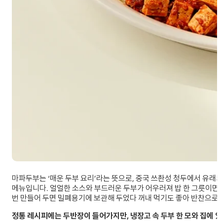
마파두부는 ‘매운 두부 요리’라는 뜻으로, 중국 쓰촨성 청두에서 유래
메뉴입니다. 얼얼한 소스와 부드러운 두부가 어우러져 밥 한 그릇이면 
번 만들어 두면 밀폐용기에 보관해 두었다 꺼내 먹기도 좋아 반찬으로
정통 레시피에는 두반장이 들어가지만, 냉장고 속 두부 한 모와 집에