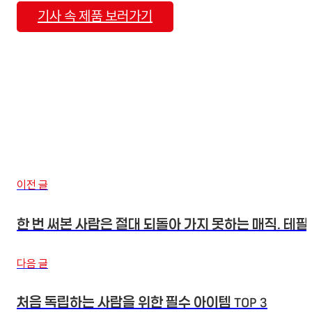
기사 속 제품 보러가기
이전 글
한 번 써본 사람은 절대 되돌아 가지 못하는 매직. 테
다음 글
처음 독립하는 사람을 위한 필수 아이템 TOP 3