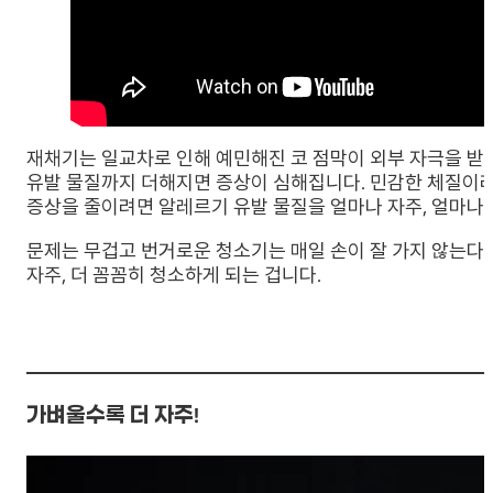
재채기는 일교차로 인해 예민해진 코 점막이 외부 자극을 받
유발 물질까지 더해지면 증상이 심해집니다. 민감한 체질이라
증상을 줄이려면 알레르기 유발 물질을 얼마나 자주, 얼마나
문제는 무겁고 번거로운 청소기는 매일 손이 잘 가지 않는다
자주, 더 꼼꼼히 청소하게 되는 겁니다.
가벼울수록 더 자주!