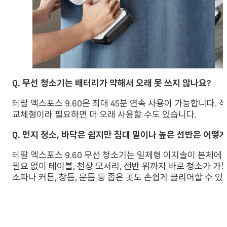
Q. 무선 청소기는 배터리가 약해서 오래 못 쓰지 않나요?
테팔 엑스포스 9.60은 최대 45분 연속 사용이 가능합니다. 
교체형이라 필요하면 더 오래 사용할 수도 있습니다.
Q. 먼지 청소, 바닥은 쉽지만 침대 밑이나 높은 선반은 어떻
테팔 엑스포스 9.60 무선 청소기는 일체형 이지솔이 본체에
필요 없이 테이블, 천장 모서리, 선반 위까지 바로 청소가 가
소파나 커튼, 창틈, 문틈 등 좁은 곳도 손쉽게 클리어할 수 있