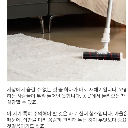
세상에서 숨길 수 없는 것 중 하나가 바로 재채기입니다. 
하는 사람들이 부쩍 늘어난 듯합니다. 곳곳에서 들려오는 재
실감할 수 있죠.
이 시기 특히 주의해야 할 것은 바로 실내 청소입니다. 가
때문에, 집안을 미리 꼼꼼히 관리해 두는 것이 무엇보다 중요
첫걸음이기도 하죠.