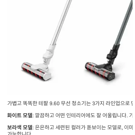
가볍고 똑똑한 테팔 9.60 무선 청소기는 3가지 라인업으로 
화이트 모델
: 깔끔하고 어떤 인테리어에도 잘 어울립니다. 
보라색 모델
: 은은하고 세련된 컬러가 돋보이는 모델로, 이
가능합니다.