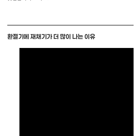
환절기에 재채기가 더 많이 나는 이유