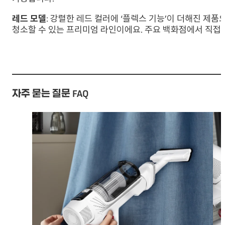
레드 모델
: 강렬한 레드 컬러에 ‘플렉스 기능’이 더해진 제품으
청소할 수 있는 프리미엄 라인이에요. 주요 백화점에서 직접 
자주 묻는 질문 FAQ