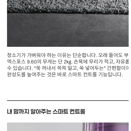
청소기가 가벼워야 하는 이유는 단순합니다. 오래 들어도 부담
엑스포스 9.60의 무게는 단 2kg. 손목에 무리가 적고, 
수 있습니다. “쑥 꺼내서 쓱쓱 밀고, 쏙 넣어두는” 간편함이
완성도를 높여주는 것은 바로 스마트 컨트롤 기능입니다.
내 맘까지 알아주는 스마트 컨트롤