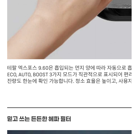
테팔 엑스포스 9.60은 흡입되는 먼지 양에 따라 자동으로 
ECO, AUTO, BOOST 3가지 모드가 직관적으로 표시되어 
잔량도 한눈에 확인 가능합니다. 청소 효율은 높이고, 사용
믿고 쓰는 든든한 헤파 필터