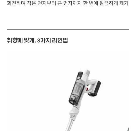
회전하며 작은 먼지부터 큰 먼지까지 한 번에 깔끔하게 제거
취향에 맞게, 3가지 라인업