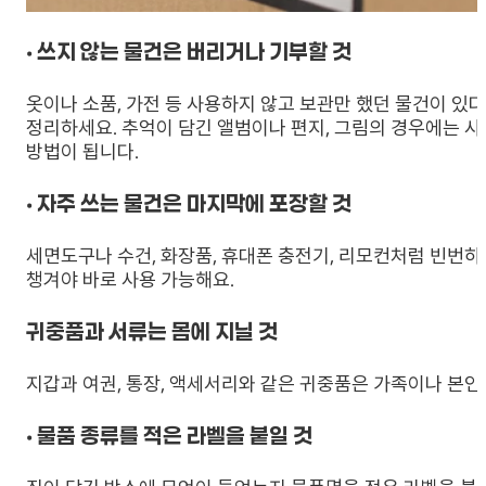
• 쓰지 않는 물건은 버리거나 기부할 것
옷이나 소품, 가전 등 사용하지 않고 보관만 했던 물건이 있다
정리하세요. 추억이 담긴 앨범이나 편지, 그림의 경우에는 
방법이 됩니다.
• 자주 쓰는 물건은 마지막에 포장할 것
세면도구나 수건, 화장품, 휴대폰 충전기, 리모컨처럼 빈번
챙겨야 바로 사용 가능해요.
귀중품과 서류는 몸에 지닐 것
지갑과 여권, 통장, 액세서리와 같은 귀중품은 가족이나 본인
• 물품 종류를 적은 라벨을 붙일 것