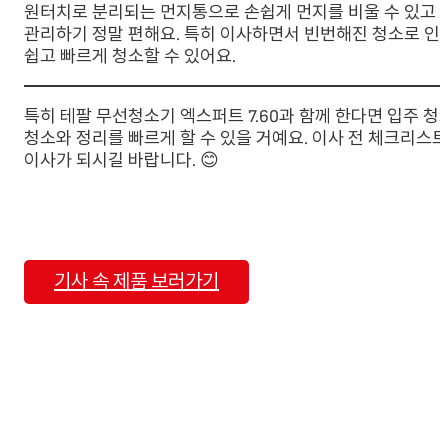
원터치로 분리되는 먼지통으로 손쉽게 먼지를 비울 수 있고 
관리하기 정말 편해요. 특히 이사하면서 빈번해진 청소로 인
쉽고 빠르게 청소할 수 있어요.
특히 테팔 무선청소기 엑스퍼트 7.60과 함께 한다면 입주 청소
청소와 정리를 빠르게 할 수 있을 거예요. 이사 전 체크리
이사가 되시길 바랍니다. 😊
기사 속 제품 보러가기