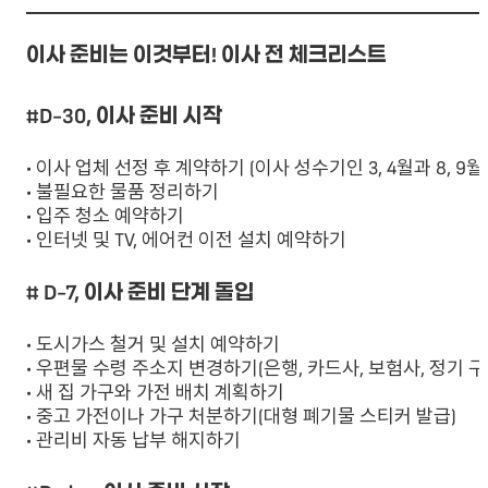
이사 준비는 이것부터! 이사 전 체크리스트
#D-30, 이사 준비 시작
• 이사 업체 선정 후 계약하기 (이사 성수기인 3, 4월과 8,
• 불필요한 물품 정리하기
• 입주 청소 예약하기
• 인터넷 및 TV, 에어컨 이전 설치 예약하기
# D-7, 이사 준비 단계 돌입
• 도시가스 철거 및 설치 예약하기
• 우편물 수령 주소지 변경하기(은행, 카드사, 보험사, 정기 구
• 새 집 가구와 가전 배치 계획하기
• 중고 가전이나 가구 처분하기(대형 폐기물 스티커 발급)
• 관리비 자동 납부 해지하기