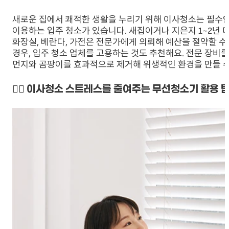
새로운 집에서 쾌적한 생활을 누리기 위해 이사청소는 필수인
이용하는 입주 청소가 있습니다. 새집이거나 지은지 1~2년 
화장실, 베란다, 가전은 전문가에게 의뢰해 예산을 절약할 수
경우, 입주 청소 업체를 고용하는 것도 추천해요. 전문 장비
먼지와 곰팡이를 효과적으로 제거해 위생적인 환경을 만들 수
👉🏻 이사청소 스트레스를 줄여주는 무선청소기 활용 