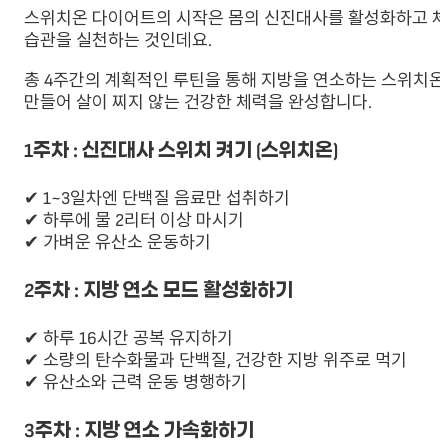
스위치온 다이어트의 시작은 몸의 신진대사를 활성화하고 체
습관을 실천하는 것인데요.
총 4주간의 계획적인 루틴을 통해 지방을 연소하는 스위치온 
만들어 살이 찌지 않는 건강한 체력을 완성합니다.
1주차 : 신진대사 스위치 켜기 (스위치온)
✔ 1~3일차엔 단백질 음료만 섭취하기
✔ 하루에 물 2리터 이상 마시기
✔ 가벼운 유산소 운동하기
2주차 : 지방 연소 모드 활성화하기
✔ 하루 16시간 공복 유지하기
✔ 소량의 탄수화물과 단백질, 건강한 지방 위주로 먹기
✔ 유산소와 근력 운동 병행하기
3주차 : 지방 연소 가속화하기