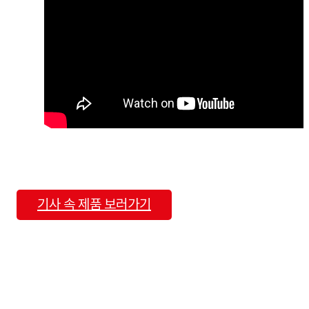
기사 속 제품 보러가기