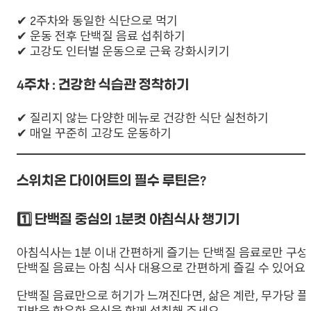
✔ 2주차와 동일한 식단으로 먹기
✔ 운동 전후 단백질 음료 섭취하기
✔ 고강도 인터벌 운동으로 근육 강화시키기
4주차 : 건강한 식습관 정착하기
✔ 질리지 않는 다양한 메뉴로 건강한 식단 실천하기
✔ 매일 꾸준히 고강도 운동하기
스위치온 다이어트의 필수 루틴은?
1️⃣ 단백질 중심의 1분컷 아침식사 챙기기
아침식사는 1분 이내 간편하게 즐기는 단백질 음료로만 구성
단백질 음료는 아침 식사 대용으로 간편하게 즐길 수 있어요.
단백질 음료만으로 허기가 느껴진다면, 삶은 계란, 무가당 플