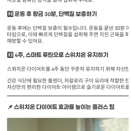
지방을 함유한 음식을 함께 섭취해 주세요.
2️⃣ 운동 후 황금 30분, 단백질 보충하기
운동 후에는 단백질 보충이 필수입니다. 운동을 끝낸 30분
타임으로, 이때 빠르게 단백질을 섭취해 주면 지친 근육을 
예방할 수 있어요.
3️⃣ 4주, 스마트 루틴으로 스위치온 유지하기
스위치온 다이어트를 4주 동안 꾸준히 유지하기 위해 자신만
건강 식단에 필요한 블렌더, 저칼로리 구이 요리에 적합한 전
자신만의 편리한 다이어트 아이템으로 슬기로운 다이어트를
📌 스위치온 다이어트 효과를 높이는 플러스 팁