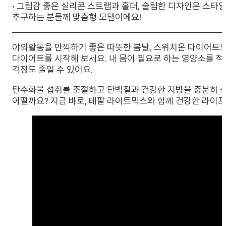
• 그립감 좋은 실리콘 스트랩과 홀더, 슬림한 디자인은 스
추구하는 분들께 맞춤형 모델이에요!
야외활동을 만끽하기 좋은 따뜻한 봄날, 스위치온 다이어트의
다이어트를 시작해 보세요. 내 몸이 필요로 하는 영양소를 
걱정도 줄일 수 있어요.
탄수화물 섭취를 조절하고 단백질과 건강한 지방을 충분히 섭
어떨까요? 지금 바로, 테팔 라이트믹스와 함께 건강한 라이