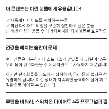
이 콘텐츠는 이런 분들에게 유용합니다!
✅ 새롭게 다이어트를 계획하는 분들
✅ 최신 다이어트 비법을 꾸준히 실천하고 싶은 분들
✅ 바쁜 아침과 운동 후 에너지를 채워 다이어트를 효율적으
건강을 해치는 습관이 문제
현대인들은 피곤하거나 스트레스가 쌓였을 때, 당분이 많은 
우리 몸이 탄수화물을 주 에너지원으로 사용하기 때문입니다
하지만 탄수화물을 과도하게 섭취하면, 우리 몸의 혈당은 상
유발하게 됩니다. 이런 상태가 지속되면 급격하게 살이 찌고 인
질환으로 이어질 수 있습니다.
루틴을 바꿔라, 스위치온 다이어트 4주 프로그램과 필