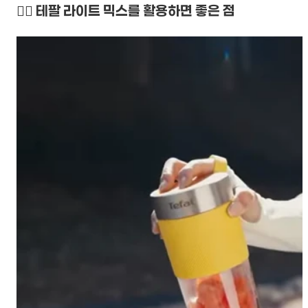
👉🏻 테팔 라이트 믹스를 활용하면 좋은 점