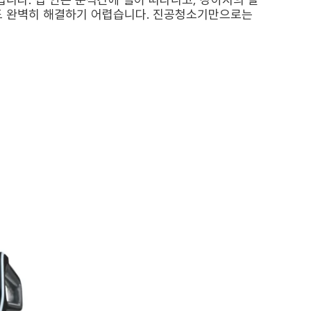
도 완벽히 해결하기 어렵습니다. 진공청소기만으로는