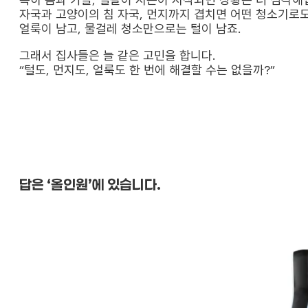
자국과 고양이의 침 자국, 먼지까지 겹치면 어떤 청소기로
얼룩이 남고, 물걸레 청소만으로는 털이 남죠.
그래서 집사들은 늘 같은 고민을 합니다.
“털도, 먼지도, 얼룩도 한 번에 해결할 수는 없을까?”
답은 ‘올인원’에 있습니다.