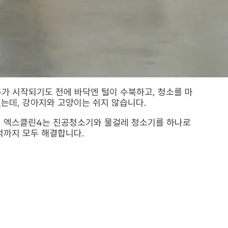
가 시작되기도 전에 바닥엔 털이 수북하고, 청소를 마
없는데, 강아지와 고양이는 쉬지 않습니다.
소기 엑스클린4는 진공청소기와 물걸레 청소기를 하나로
척까지 모두 해결합니다.